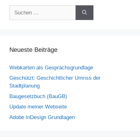
Suchen
nach:
Neueste Beiträge
Webkarten als Gesprächsgrundlage
Geschützt: Geschichtlicher Umriss der
Stadtplanung
Baugesetzbuch (BauGB)
Update meiner Webseite
Adobe InDesign Grundlagen