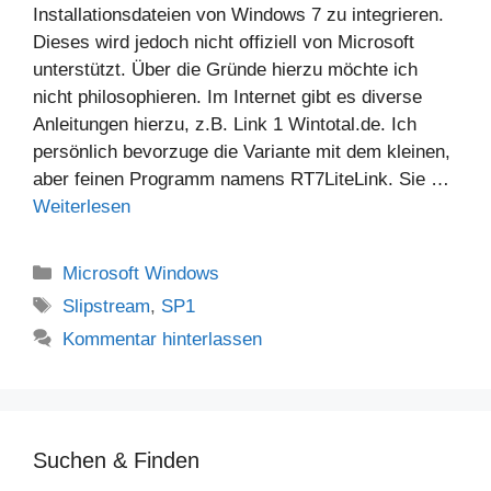
Installationsdateien von Windows 7 zu integrieren.
Dieses wird jedoch nicht offiziell von Microsoft
unterstützt. Über die Gründe hierzu möchte ich
nicht philosophieren. Im Internet gibt es diverse
Anleitungen hierzu, z.B. Link 1 Wintotal.de. Ich
persönlich bevorzuge die Variante mit dem kleinen,
aber feinen Programm namens RT7LiteLink. Sie …
Weiterlesen
Kategorien
Microsoft Windows
Schlagwörter
Slipstream
,
SP1
Kommentar hinterlassen
Suchen & Finden