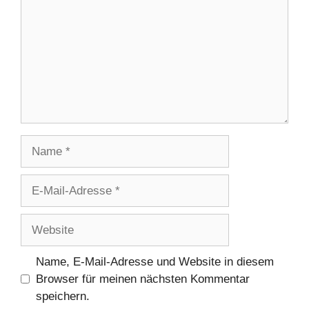
Name
E-
Mail-
Adresse
Website
Name, E-Mail-Adresse und Website in diesem
Browser für meinen nächsten Kommentar
speichern.