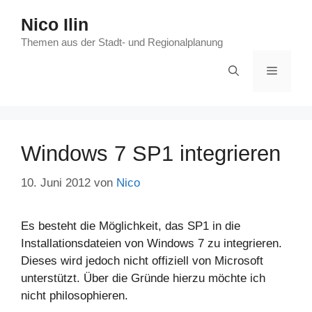
Zum
Nico Ilin
Inhalt
springen
Themen aus der Stadt- und Regionalplanung
Menü
Windows 7 SP1 integrieren
10. Juni 2012
von
Nico
Es besteht die Möglichkeit, das SP1 in die
Installationsdateien von Windows 7 zu integrieren.
Dieses wird jedoch nicht offiziell von Microsoft
unterstützt. Über die Gründe hierzu möchte ich
nicht philosophieren.