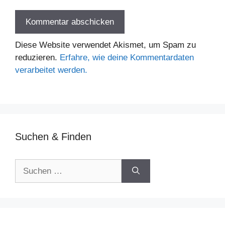
Diese Website verwendet Akismet, um Spam zu
reduzieren.
Erfahre, wie deine Kommentardaten
verarbeitet werden.
Suchen & Finden
Suchen
nach: