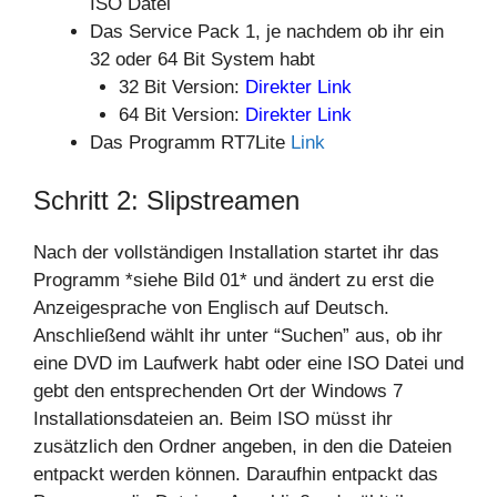
ISO Datei
Das Service Pack 1, je nachdem ob ihr ein
32 oder 64 Bit System habt
32 Bit Version:
Direkter Link
64 Bit Version:
Direkter Link
Das Programm RT7Lite
Link
Schritt 2: Slipstreamen
Nach der vollständigen Installation startet ihr das
Programm *siehe Bild 01* und ändert zu erst die
Anzeigesprache von Englisch auf Deutsch.
Anschließend wählt ihr unter “Suchen” aus, ob ihr
eine DVD im Laufwerk habt oder eine ISO Datei und
gebt den entsprechenden Ort der Windows 7
Installationsdateien an. Beim ISO müsst ihr
zusätzlich den Ordner angeben, in den die Dateien
entpackt werden können. Daraufhin entpackt das