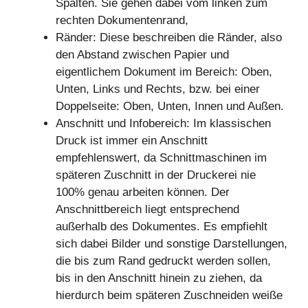
Spalten. Sie gehen dabei vom linken zum
rechten Dokumentenrand,
Ränder: Diese beschreiben die Ränder, also
den Abstand zwischen Papier und
eigentlichem Dokument im Bereich: Oben,
Unten, Links und Rechts, bzw. bei einer
Doppelseite: Oben, Unten, Innen und Außen.
Anschnitt und Infobereich: Im klassischen
Druck ist immer ein Anschnitt
empfehlenswert, da Schnittmaschinen im
späteren Zuschnitt in der Druckerei nie
100% genau arbeiten können. Der
Anschnittbereich liegt entsprechend
außerhalb des Dokumentes. Es empfiehlt
sich dabei Bilder und sonstige Darstellungen,
die bis zum Rand gedruckt werden sollen,
bis in den Anschnitt hinein zu ziehen, da
hierdurch beim späteren Zuschneiden weiße