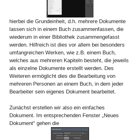
hierbei die Grundeinheit, d.h. mehrere Dokumente
lassen sich in einem Buch zusammenfassen, die
wiederum in einer Bibliothek zusammengefasst
werden. Hilfreich ist dies vor allem bei besonders
umfangreichen Werken, wie z.B. einem Buch,
welches aus mehreren Kapiteln besteht, die jeweils
als einzelne Dokumente erstellt werden. Des
Weiteren ermöglicht dies die Bearbeitung von
mehreren Personen an einem Buch, in dem jeder
Bearbeiter sein eigenes Dokument bearbeitet.
Zunächst erstellen wir also ein einfaches
Dokument. Im entsprechenden Fenster „Neues
Dokument“ gehen die