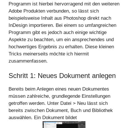
Programm ist hierbei hervorragend mit den weiteren
Adobe Produkten verbunden, so lässt sich
beispielsweise Inhalt aus Photoshop direkt nach
InDesign importieren. Bei einem so umfangreichen
Programm gibt es jedoch auch einige wichtige
Aspekte zu beachten, um ein ansprechendes und
hochwertiges Ergebnis zu erhalten. Diese kleinen
Tricks meinerseits möchte ich hiermit
zusammenfassen.
Schritt 1: Neues Dokument anlegen
Bereits beim Anlegen eines neuen Dokumentes
müssen zahlreiche, grundlegende Einstellungen
getroffen werden. Unter Datei > Neu lässt sich
bereits zwischen Dokument, Buch und Bibliothek
auswählen. Ein Dokument bildet