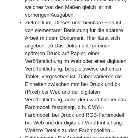
welches von den Maßen gleich ist mit
vorherigen Ausgaben.
Zielmedium: Dieses unscheinbare Feld ist
von elementarer Bedeutung für die spätere
Arbeit mit dem Dokument. Hier lässt sich
angeben, ob Das Dokument für einen
späteren Druck auf Papier, einer
Veröffentlichung im Web oder einer digitalen
Veröffentlichung, beispielsweise auf einem
Tablet, vorgesehen ist. Dabei variieren die
Einheiten zwischen mm bei Druck und px
(Pixel) bei Web und der digitalen
Veröffentlichung, außerdem wird hierbei das
Farbmodell festgelegt, d.h. CMYK-
Farbmodell bei Druck und RGB-Farbmodell
bei Web und der digitalen Veröffentlichung.
Weitere Details zu den Farbmodellen…