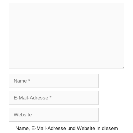
Kommentar
Name
E-
Mail-
Adresse
Website
Name, E-Mail-Adresse und Website in diesem