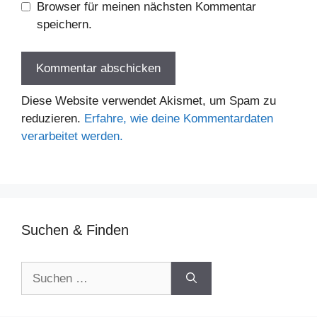
Browser für meinen nächsten Kommentar
speichern.
Diese Website verwendet Akismet, um Spam zu
reduzieren.
Erfahre, wie deine Kommentardaten
verarbeitet werden.
Suchen & Finden
Suchen
nach: