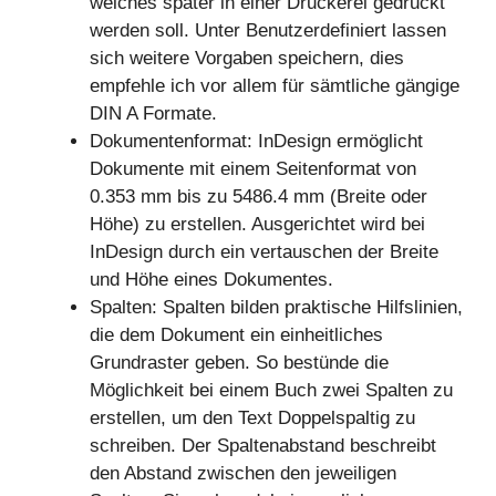
welches später in einer Druckerei gedruckt
werden soll. Unter Benutzerdefiniert lassen
sich weitere Vorgaben speichern, dies
empfehle ich vor allem für sämtliche gängige
DIN A Formate.
Dokumentenformat: InDesign ermöglicht
Dokumente mit einem Seitenformat von
0.353 mm bis zu 5486.4 mm (Breite oder
Höhe) zu erstellen. Ausgerichtet wird bei
InDesign durch ein vertauschen der Breite
und Höhe eines Dokumentes.
Spalten: Spalten bilden praktische Hilfslinien,
die dem Dokument ein einheitliches
Grundraster geben. So bestünde die
Möglichkeit bei einem Buch zwei Spalten zu
erstellen, um den Text Doppelspaltig zu
schreiben. Der Spaltenabstand beschreibt
den Abstand zwischen den jeweiligen