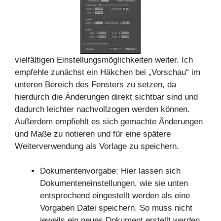
vielfältigen Einstellungsmöglichkeiten weiter. Ich
empfehle zunächst ein Häkchen bei „Vorschau“ im
unteren Bereich des Fensters zu setzen, da
hierdurch die Änderungen direkt sichtbar sind und
dadurch leichter nachvollzogen werden können.
Außerdem empfiehlt es sich gemachte Änderungen
und Maße zu notieren und für eine spätere
Weiterverwendung als Vorlage zu speichern.
Dokumentenvorgabe: Hier lassen sich
Dokumenteneinstellungen, wie sie unten
entsprechend eingestellt werden als eine
Vorgaben Datei speichern. So muss nicht
jeweils ein neues Dokument erstellt werden,