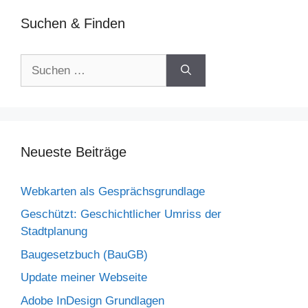
Suchen & Finden
Suchen
nach:
Neueste Beiträge
Webkarten als Gesprächsgrundlage
Geschützt: Geschichtlicher Umriss der
Stadtplanung
Baugesetzbuch (BauGB)
Update meiner Webseite
Adobe InDesign Grundlagen