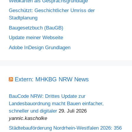
Webkarten als Gesprächsgrundlage
Geschützt: Geschichtlicher Umriss der
Stadtplanung
Baugesetzbuch (BauGB)
Update meiner Webseite
Adobe InDesign Grundlagen
Extern: MHKBG NRW News
BauCode NRW: Drittes Update zur
Landesbauordnung macht Bauen einfacher,
schneller und digitaler
29. Juli 2026
yannic.kascholke
Städtebauförderung Nordrhein-Westfalen 2026: 356