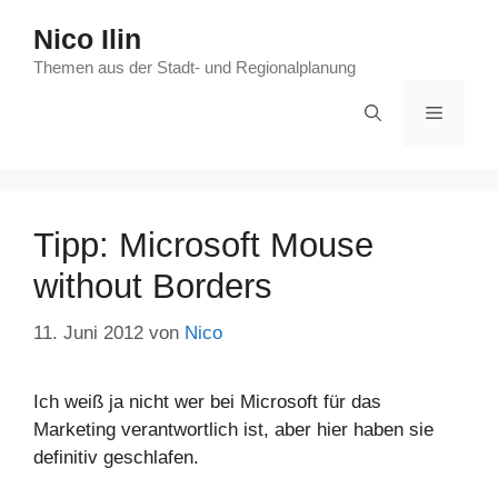
Zum
Nico Ilin
Inhalt
springen
Themen aus der Stadt- und Regionalplanung
Menü
Tipp: Microsoft Mouse
without Borders
11. Juni 2012
von
Nico
Ich weiß ja nicht wer bei Microsoft für das
Marketing verantwortlich ist, aber hier haben sie
definitiv geschlafen.