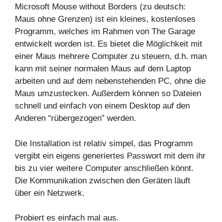
Microsoft Mouse without Borders (zu deutsch:
Maus ohne Grenzen) ist ein kleines, kostenloses
Programm, welches im Rahmen von The Garage
entwickelt worden ist. Es bietet die Möglichkeit mit
einer Maus mehrere Computer zu steuern, d.h. man
kann mit seiner normalen Maus auf dem Laptop
arbeiten und auf dem nebenstehenden PC, ohne die
Maus umzustecken. Außerdem können so Dateien
schnell und einfach von einem Desktop auf den
Anderen “rübergezogen” werden.
Die Installation ist relativ simpel, das Programm
vergibt ein eigens generiertes Passwort mit dem ihr
bis zu vier weitere Computer anschließen könnt.
Die Kommunikation zwischen den Geräten läuft
über ein Netzwerk.
Probiert es einfach mal aus.