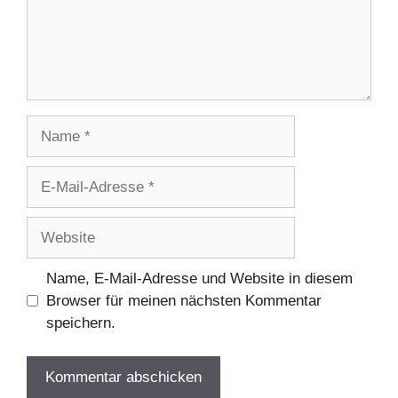
Name
E-
Mail-
Adresse
Website
Name, E-Mail-Adresse und Website in diesem
Browser für meinen nächsten Kommentar
speichern.