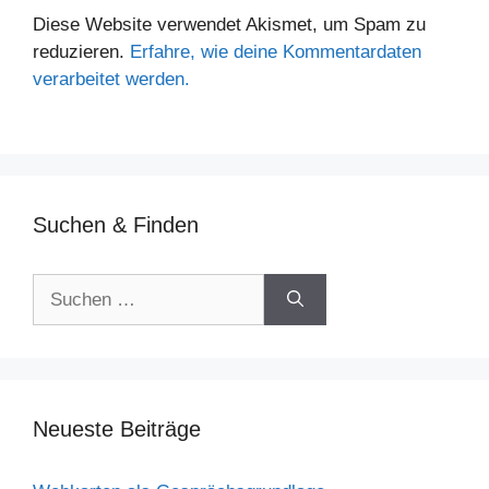
Diese Website verwendet Akismet, um Spam zu
reduzieren.
Erfahre, wie deine Kommentardaten
verarbeitet werden.
Suchen & Finden
Suchen
nach:
Neueste Beiträge