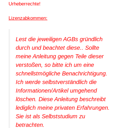
Urheberrechte!
Lizenzabkommen:
Lest die jeweiligen AGBs gründlich
durch und beachtet diese.. Sollte
meine Anleitung gegen Teile dieser
verstoßen, so bitte ich um eine
schnellstmögliche Benachrichtigung.
Ich werde selbstverständlich die
Informationen/Artikel umgehend
löschen. Diese Anleitung beschreibt
lediglich meine privaten Erfahrungen.
Sie ist als Selbststudium zu
betrachten.