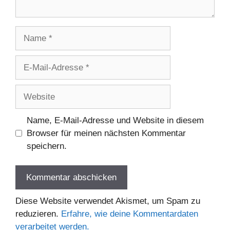
Name
E-
Mail-
Adresse
Website
Name, E-Mail-Adresse und Website in diesem
Browser für meinen nächsten Kommentar
speichern.
Diese Website verwendet Akismet, um Spam zu
reduzieren.
Erfahre, wie deine Kommentardaten
verarbeitet werden.