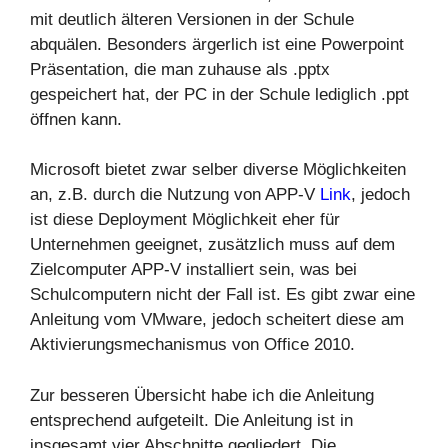
mit deutlich älteren Versionen in der Schule
abquälen. Besonders ärgerlich ist eine Powerpoint
Präsentation, die man zuhause als .pptx
gespeichert hat, der PC in der Schule lediglich .ppt
öffnen kann.
Microsoft bietet zwar selber diverse Möglichkeiten
an, z.B. durch die Nutzung von APP-V
Link
, jedoch
ist diese Deployment Möglichkeit eher für
Unternehmen geeignet, zusätzlich muss auf dem
Zielcomputer APP-V installiert sein, was bei
Schulcomputern nicht der Fall ist. Es gibt zwar eine
Anleitung vom VMware, jedoch scheitert diese am
Aktivierungsmechanismus von Office 2010.
Zur besseren Übersicht habe ich die Anleitung
entsprechend aufgeteilt. Die Anleitung ist in
insgesamt vier Abschnitte gegliedert. Die