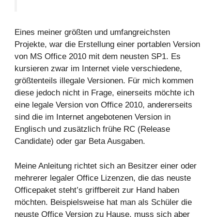
Eines meiner größten und umfangreichsten
Projekte, war die Erstellung einer portablen Version
von MS Office 2010 mit dem neusten SP1. Es
kursieren zwar im Internet viele verschiedene,
größtenteils illegale Versionen. Für mich kommen
diese jedoch nicht in Frage, einerseits möchte ich
eine legale Version von Office 2010, andererseits
sind die im Internet angebotenen Version in
Englisch und zusätzlich frühe RC (Release
Candidate) oder gar Beta Ausgaben.
Meine Anleitung richtet sich an Besitzer einer oder
mehrerer legaler Office Lizenzen, die das neuste
Officepaket steht’s griffbereit zur Hand haben
möchten. Beispielsweise hat man als Schüler die
neuste Office Version zu Hause, muss sich aber