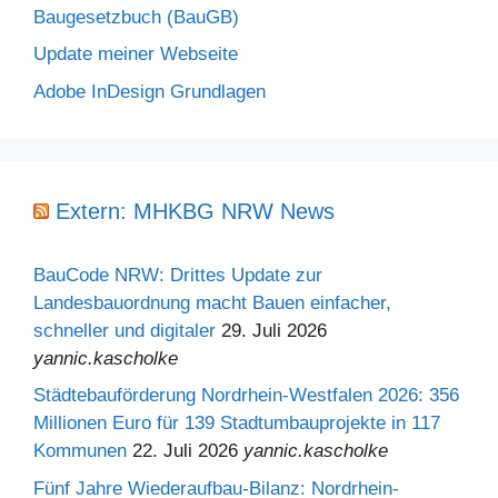
Baugesetzbuch (BauGB)
Update meiner Webseite
Adobe InDesign Grundlagen
Extern: MHKBG NRW News
BauCode NRW: Drittes Update zur
Landesbauordnung macht Bauen einfacher,
schneller und digitaler
29. Juli 2026
yannic.kascholke
Städtebauförderung Nordrhein-Westfalen 2026: 356
Millionen Euro für 139 Stadtumbauprojekte in 117
Kommunen
22. Juli 2026
yannic.kascholke
Fünf Jahre Wiederaufbau-Bilanz: Nordrhein-