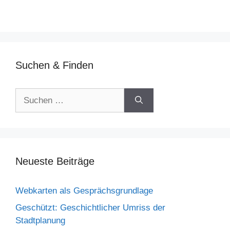
Suchen & Finden
Suchen
nach:
Neueste Beiträge
Webkarten als Gesprächsgrundlage
Geschützt: Geschichtlicher Umriss der
Stadtplanung