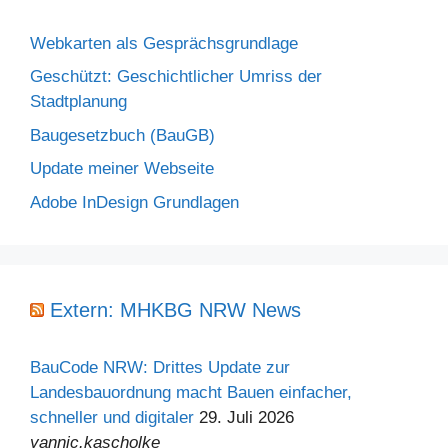
Webkarten als Gesprächsgrundlage
Geschützt: Geschichtlicher Umriss der
Stadtplanung
Baugesetzbuch (BauGB)
Update meiner Webseite
Adobe InDesign Grundlagen
Extern: MHKBG NRW News
BauCode NRW: Drittes Update zur
Landesbauordnung macht Bauen einfacher,
schneller und digitaler
29. Juli 2026
yannic.kascholke