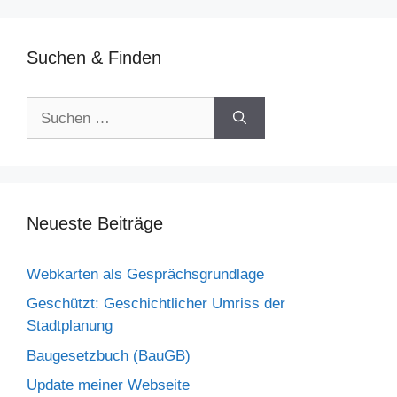
Suchen & Finden
Suchen
nach:
Neueste Beiträge
Webkarten als Gesprächsgrundlage
Geschützt: Geschichtlicher Umriss der
Stadtplanung
Baugesetzbuch (BauGB)
Update meiner Webseite