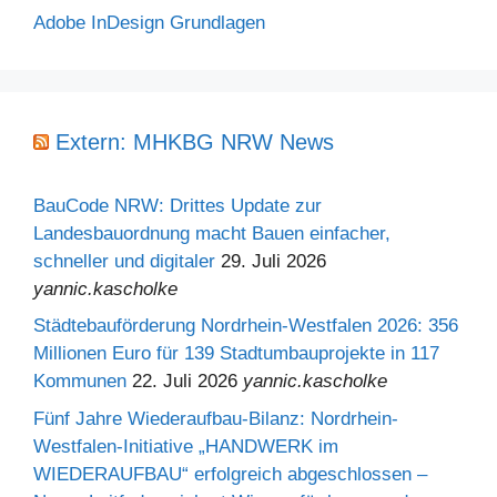
Adobe InDesign Grundlagen
Extern: MHKBG NRW News
BauCode NRW: Drittes Update zur
Landesbauordnung macht Bauen einfacher,
schneller und digitaler
29. Juli 2026
yannic.kascholke
Städtebauförderung Nordrhein-Westfalen 2026: 356
Millionen Euro für 139 Stadtumbauprojekte in 117
Kommunen
22. Juli 2026
yannic.kascholke
Fünf Jahre Wiederaufbau-Bilanz: Nordrhein-
Westfalen-Initiative „HANDWERK im
WIEDERAUFBAU“ erfolgreich abgeschlossen –